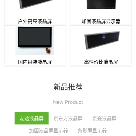
户外高亮液晶屏
加固液晶屏显示器
国内组装液晶屏
高性价比液晶屏
新品推荐
友达液晶屏
京东方液晶屏
京瓷液晶屏
加固液晶屏显示器
条形屏显示器