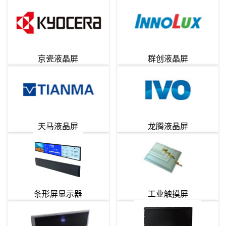
京瓷液晶屏
群创液晶屏
天马液晶屏
龙腾液晶屏
条形屏显示器
工业触摸屏