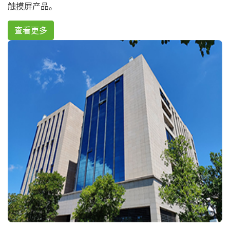
触摸屏产品。
查看更多