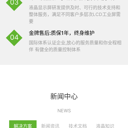
液晶显示屏研发提供及时、可行的技术支持和
整体服务，满足不同客户多层次LCD工业屏需
要
金牌售后:质保1年，终身维护
国际体系认证企业,放心的服务质量和你全程相
伴 有健全的质量控制体系
新闻中心
解决方案
新闻资讯
技术文档
液晶知识