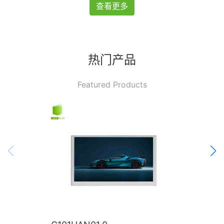
查看更多
热门产品