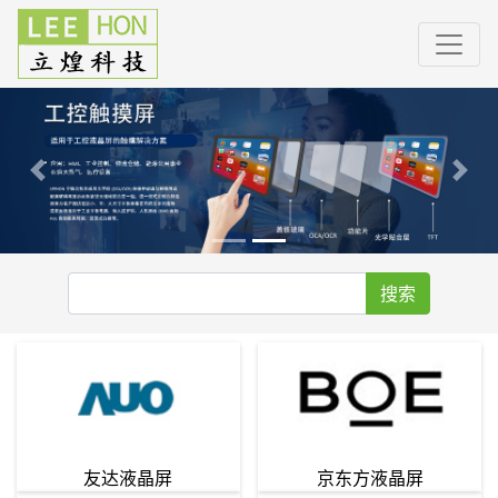
Previous
Nex
搜索
友达液晶屏
京东方液晶屏