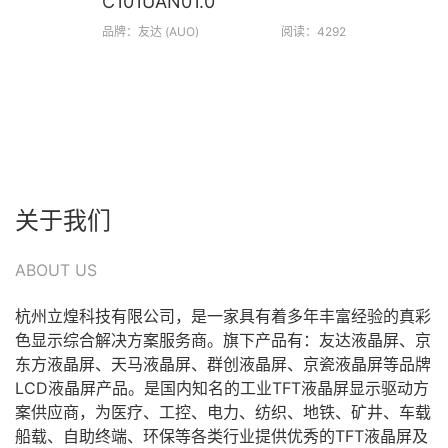
C101UAN01.0
品牌：友达 (AUO)
阅读：4292
关于我们
杭州立煌科技有限公司，是一家具有着多年丰富经验的真彩
色显示综合解决方案服务商。旗下产品有：友达液晶屏、京
东方液晶屏、天马液晶屏、群创液晶屏、京瓷液晶屏等品牌
LCD液晶屏产品。是国内知名的工业TFT液晶屏显示驱动方
案供应商，为医疗、工控、电力、纺织、地铁、矿井、车载
船载、自助终端、环保等各类行业提供优秀的TFT液晶屏及