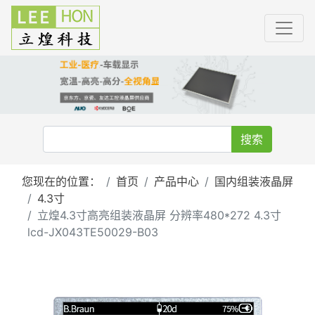
搜索
您现在的位置：
首页
产品中心
国内组装液晶屏
4.3寸
立煌4.3寸高亮组装液晶屏 分辨率480*272 4.3寸
lcd-JX043TE50029-B03