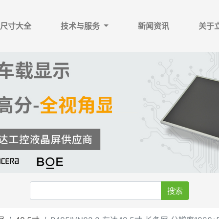
尺寸大全
技术与服务
新闻资讯
关于
搜索