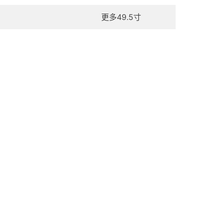
更多49.5寸