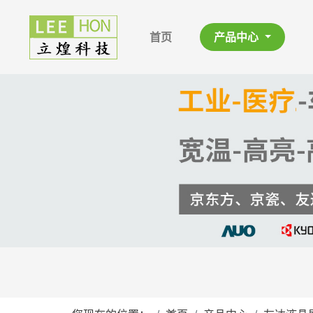
首页
产品中心