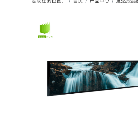
您现在的位置：
首页
产品中心
友达液晶