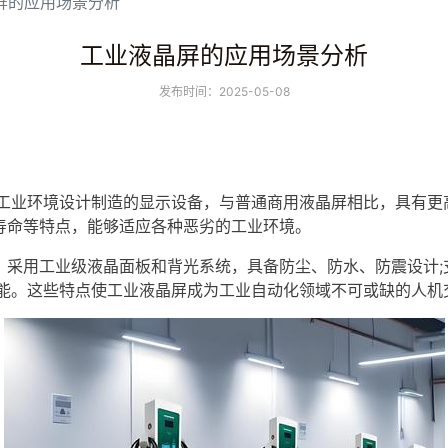
屏的应用场景分析
工业液晶屏的应用场景分析
发布时间：2025-05-08
lay)是专门为工业环境设计制造的显示设备，与普通商用液晶屏相比，
寿命等特点，能够适应各种恶劣的工业环境。
：采用工业级
液晶面板
和背光系统，具备防尘、防水、防震设计;支
性能。这些特点使工业液晶屏成为工业自动化领域不可或缺的人机