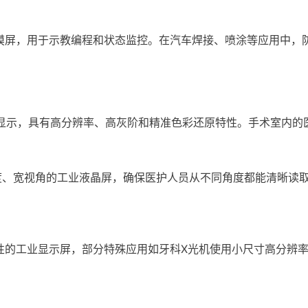
屏，用于示教编程和状态监控。在汽车焊接、喷涂等应用中，
显示，具有高分辨率、高灰阶和精准色彩还原特性。手术室内的
、宽视角的工业液晶屏，确保医护人员从不同角度都能清晰读取
的工业显示屏，部分特殊应用如牙科X光机使用小尺寸高分辨率