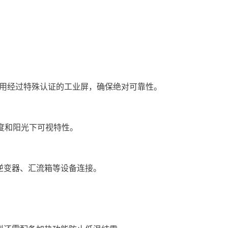
用经过特殊认证的工业屏，确保绝对可靠性。
度和阳光下可视特性。
逆变器、汇流箱等设备连接。