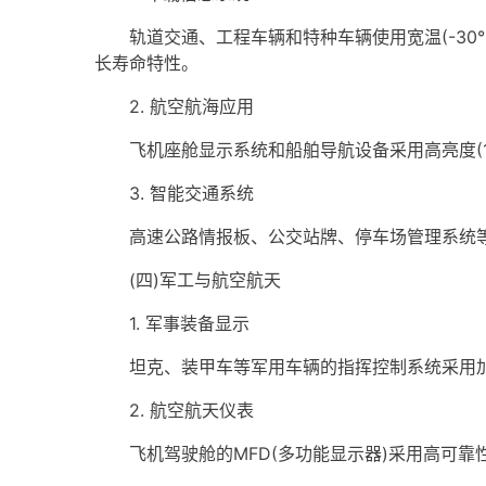
轨道交通、工程车辆和特种车辆使用宽温(-30
长寿命特性。
2. 航空航海应用
飞机座舱显示系统和船舶导航设备采用高亮度(10
3. 智能交通系统
高速公路情报板、公交站牌、停车场管理系统等户外应
(四)军工与航空航天
1. 军事装备显示
坦克、装甲车等军用车辆的指挥控制系统采用加固
2. 航空航天仪表
飞机驾驶舱的MFD(多功能显示器)采用高可靠