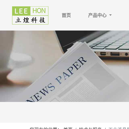
首页
产品中心