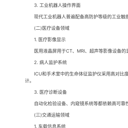
3. 工业机器人操作界面
现代工业机器人普遍配备高防护等级的工业触摸
(二)医疗设备领域
1. 医疗影像显示
医用液晶屏用于CT、MRI、超声等影像设备的
2. 病人监护系统
ICU和手术室中的生命体征监护仪采用高对比度
计。
3. 医疗诊断设备
自动化检验设备、内窥镜系统等都依赖高可靠性
(三)交通运输领域
1. 车载信息系统