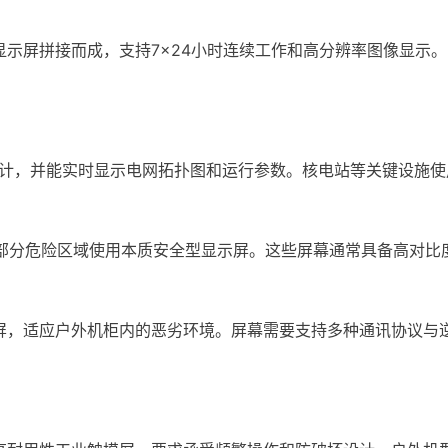
屏拼接而成，支持7×24小时连续工作和高分辨率图像显示。
计，并能实时显示电网拓扑图和运行参数。核电站等关键设施使
分危险区域使用本质安全型显示屏。这些屏幕通常具备高对比
，适应户外机柜内的恶劣环境。屏幕需要支持多种通讯协议与