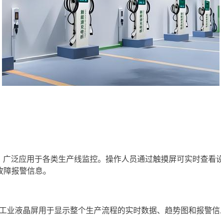
广泛应用于各类生产线监控。操作人员通过
触摸屏
可实时查看
故障报警信息。
工业液晶屏用于显示整个生产流程的实时数据、趋势图和报警信