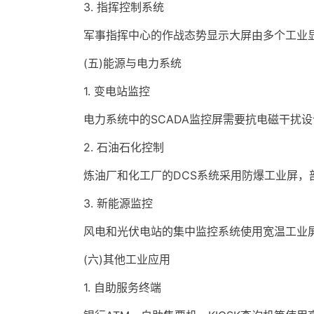
3. 指挥控制系统
军事指挥中心的作战态势显示大屏由多个工业显示
(五)能源与电力系统
1. 变电站监控
电力系统中的SCADA监控屏需要抗电磁干扰设
2. 石油石化控制
炼油厂和化工厂的DCS系统采用防爆工业屏，部
3. 新能源监控
风电和光伏电站的集中监控系统使用宽温工业屏
(六)其他工业应用
1. 自助服务终端