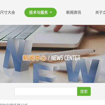
尺寸大全
技术与服务
新闻资讯
关于
搜索