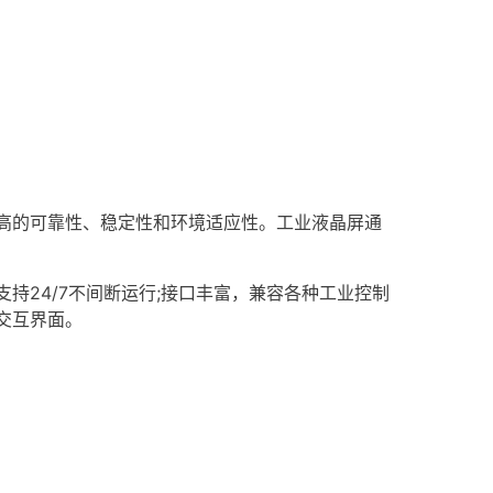
具有更高的可靠性、稳定性和环境适应性。工业液晶屏通
持24/7不间断运行;接口丰富，兼容各种工业控制
交互界面。