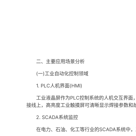
二、主要应用场景分析
(一)工业自动化控制领域
1. PLC人机界面(
HMI
)
工业液晶屏作为PLC控制系统的人机交互界面，
接线上，高亮度
工业
触摸屏
可清晰显示焊接参数和
2. SCADA系统监控
在电力、石油、化工等行业的SCADA系统中，