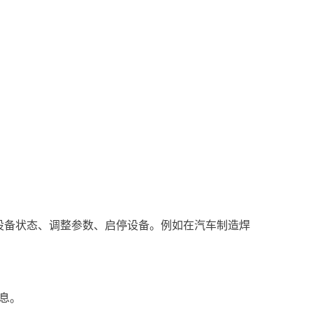
设备状态、调整参数、启停设备。例如在汽车制造焊
息。