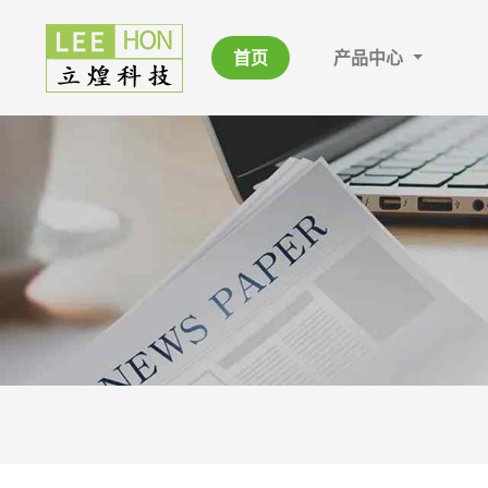
首页
产品中心