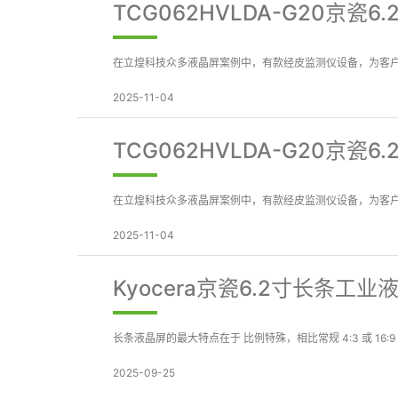
TCG062HVLDA-G20京
在立煌科技众多液晶屏案例中，有款经皮监测仪设备，为客户供应的是
2025-11-04
TCG062HVLDA-G20京
在立煌科技众多液晶屏案例中，有款经皮监测仪设备，为客户供应的是
2025-11-04
Kyocera京瓷6.2寸长条工业
长条液晶屏的最大特点在于 比例特殊，相比常规 4:3 或 1
2025-09-25