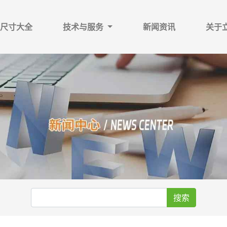
尺寸大全
技术与服务
新闻资讯
关于
搜索