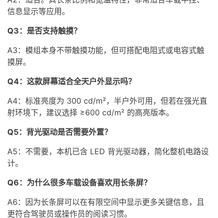
信息显示等应用。
Q3：是否支持触摸？
A3：模组本身不带触摸功能，但可搭配电阻式或电容式触
摸屏。
Q4：这款屏幕适合全天户外显示吗？
A4：标准亮度为 300 cd/m²，半户外可用，但若在强光直
射环境下，建议选择 ≥600 cd/m² 的高亮版本。
Q5：背光驱动是否需要外置？
A5：不需要，本机已含 LED 背光驱动器，简化整机电路设
计。
Q6：为什么很多车载设备喜欢用长条屏？
A6：因为长条屏可以在有限空间中显示更多关键信息，且
更符合驾驶员或操作员的阅读习惯。