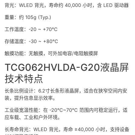
背光：WLED 背光，寿命约 40,000 小时，含 LED 驱动器
重量：约 105g (Typ.)
工作温度：-20 ~ +70℃
存储温度：-30 ~ +80℃
触摸功能：无触摸，可外加电容/
电阻
触摸屏
TCG062HVLDA-G20液晶屏
技术特点
长条比例设计：6.2寸长条形液晶屏，适合在狭窄空间内安
装，提升信息显示效率。
工业级宽温性能：在 -20℃~70℃ 范围内可稳定运行，适
应车载、工业和户外环境。
长寿命背光：WLED 背光，寿命 ≥40,000 小时，支持设备