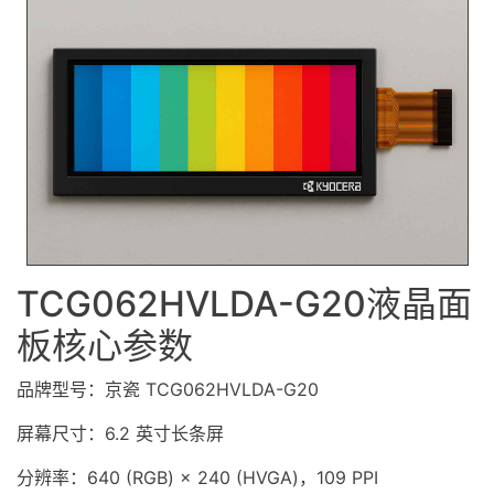
TCG062HVLDA-G20
液晶面
板
核心参数
品牌型号：京瓷 TCG062HVLDA-G20
屏幕尺寸：6.2 英寸长条屏
分辨率：640 (RGB) × 240 (HVGA)，109 PPI