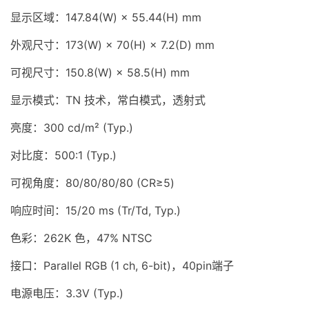
显示区域：147.84(W) × 55.44(H) mm
外观尺寸：173(W) × 70(H) × 7.2(D) mm
可视尺寸：150.8(W) × 58.5(H) mm
显示模式：TN 技术，常白模式，透射式
亮度：300 cd/m² (Typ.)
对比度：500:1 (Typ.)
可视角度：80/80/80/80 (CR≥5)
响应时间：15/20 ms (Tr/Td, Typ.)
色彩：262K 色，47% NTSC
接口：Parallel RGB (1 ch, 6-bit)，40pin端子
电源电压：3.3V (Typ.)