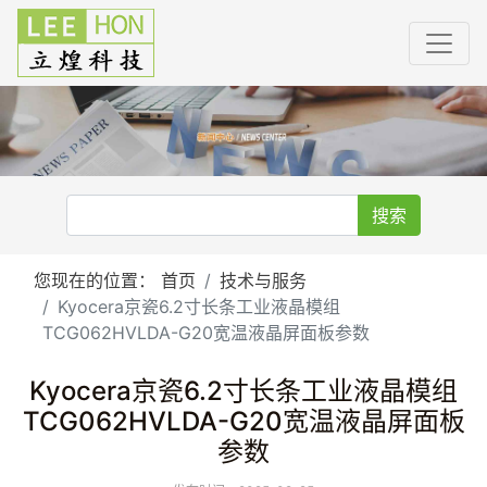
搜索
您现在的位置：
首页
技术与服务
Kyocera京瓷6.2寸长条工业液晶模组
TCG062HVLDA-G20宽温液晶屏面板参数
Kyocera京瓷6.2寸长条工业液晶模组
TCG062HVLDA-G20宽温液晶屏面板
参数