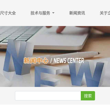
尺寸大全
技术与服务
新闻资讯
关于
搜索