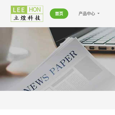
首页
产品中心