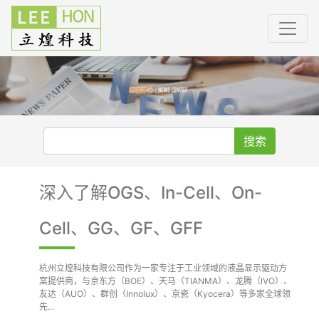
搜索
深入了解OGS、In-Cell、On-
Cell、GG、GF、GFF
杭州立煌科技有限公司作为一家专注于工业领域的液晶显示驱动方
案提供商，与京东方（BOE）、天马（TIANMA）、龙腾（IVO）、
友达（AUO）、群创（Innolux）、京瓷（Kyocera）等多家全球领
先...