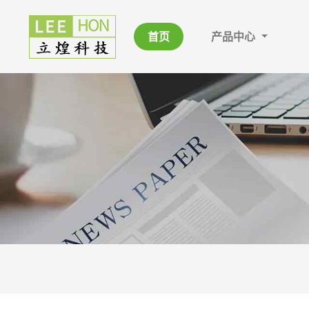
首页
产品中心