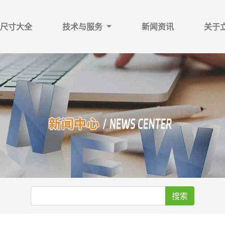
尺寸大全
技术与服务
新闻资讯
关于
搜索