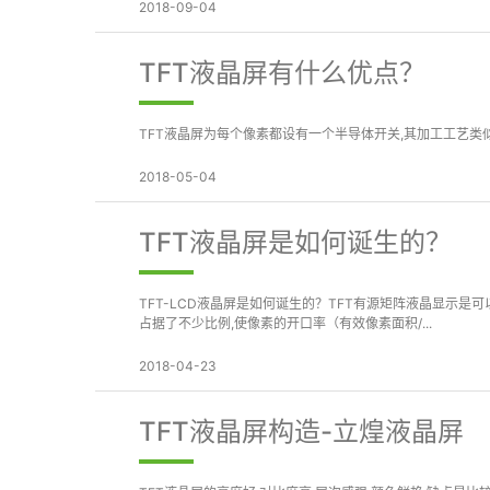
2018-09-04
TFT液晶屏有什么优点？
TFT液晶屏为每个像素都设有一个半导体开关,其加工工艺类似
2018-05-04
TFT液晶屏是如何诞生的？
TFT-LCD液晶屏是如何诞生的？TFT有源矩阵液晶显示
占据了不少比例,使像素的开口率（有效像素面积/...
2018-04-23
TFT液晶屏构造-立煌液晶屏