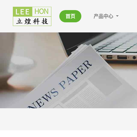
首页
产品中心