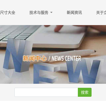
尺寸大全
技术与服务
新闻资讯
关于
搜索