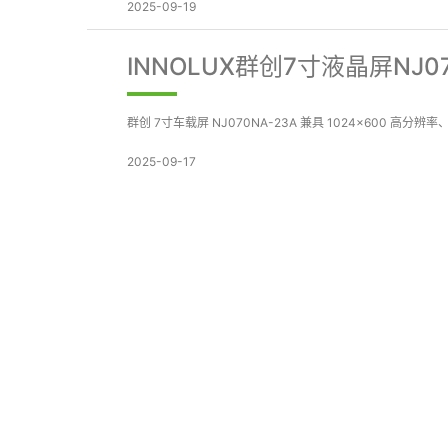
2025-09-19
INNOLUX群创7寸液晶屏NJ0
群创 7寸车载屏 NJ070NA-23A 兼具 1024×600
2025-09-17