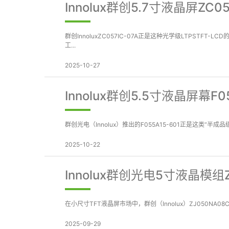
Innolux群创5.7寸液晶屏ZC
群创InnoluxZC057IC-07A正是这种光学级LTPST
工...
2025-10-27
Innolux群创5.5寸液晶屏幕
群创光电（Innolux）推出的F055A15-601正是这类
2025-10-22
Innolux群创光电5寸液晶模组
在小尺寸TFT液晶屏市场中，群创（Innolux）ZJ050NA0
2025-09-29