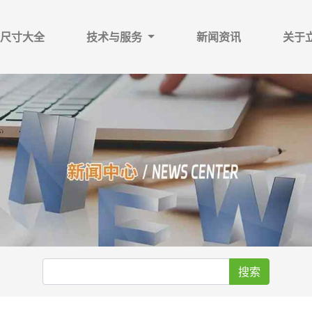
尺寸大全
技术与服务
新闻资讯
关于
搜索