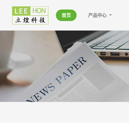
首页
产品中心