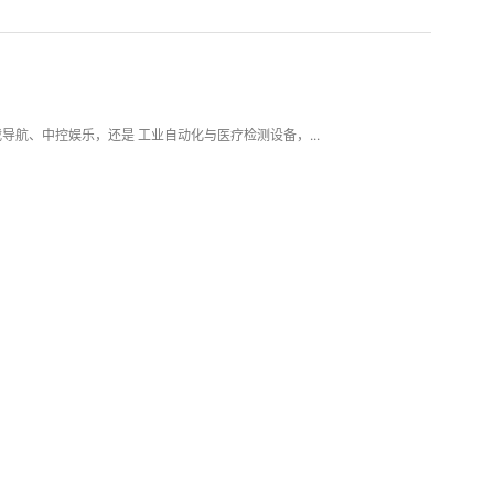
 车载导航、中控娱乐，还是 工业自动化与医疗检测设备，...