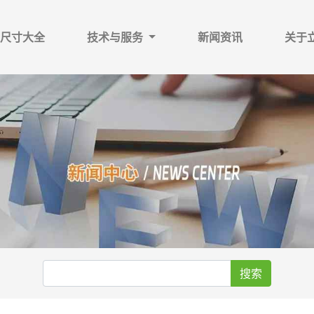
尺寸大全
技术与服务
新闻资讯
关于
搜索