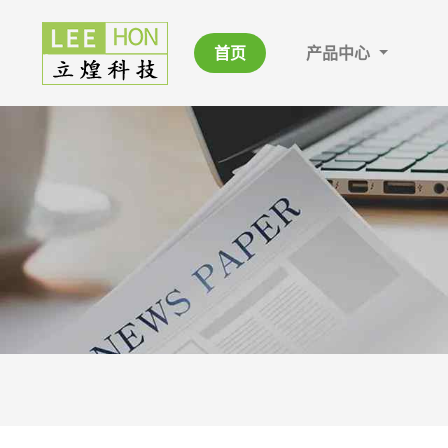
首页
产品中心