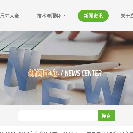
尺寸大全
技术与服务
新闻资讯
关于
搜索