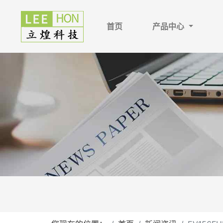
首页
产品中心