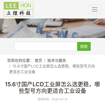
搜索
您现在的位置：
首页
技术与服务
15.6寸国产LCD工业屏怎么选更稳，哪些型号方向
更适合工业设备
15.6寸国产LCD工业屏怎么选更稳，哪
些型号方向更适合工业设备
发布时间：2026-05-21