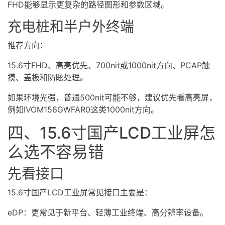
FHD能够显示更复杂的路径图形和参数区域。
充电桩和半户外终端
推荐方向：
15.6寸FHD、高亮优先、700nit或1000nit方向、PCAP触
摸、盖板和防眩处理。
如果环境光强，普通500nit可能不够，建议优先看高亮屏，
例如IVOM156GWFAR0这类1000nit方向。
四、15.6寸国产LCD工业屏怎
么选不容易错
先看接口
15.6寸国产LCD工业屏常见接口主要是：
eDP：更常见于新平台、轻薄工业终端、高分辨率设备。