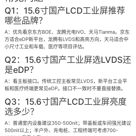
Q1：15.6寸国产LCD工业屏推荐
哪些品牌？
A：优先看京东方BOE、龙腾光电IVO、天马Tianma。京东
方适合eDP新平台，龙腾有LVDS和高亮方向，天马适合中
小尺寸工业和车载、医疗等项目评估。
Q2：15.6寸国产工业屏选LVDS还
是eDP？
A：看主板接口。传统工控主板常见LVDS，新平台工业平
板和医疗终端更常见eDP。接口不一致时不要直接替换。
Q3：15.6寸国产LCD工业屏亮度
选多少？
A：普通室内设备建议350-500nit；带盖板或车间强光建议
500nit以上；半户外、充电桩、工程终端可考虑700-