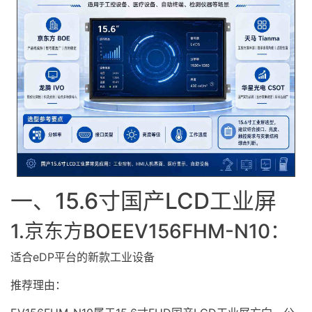
一、15.6寸国产LCD工业屏
1.京东方BOEEV156FHM-N10：
适合eDP平台的新款工业设备
推荐理由：