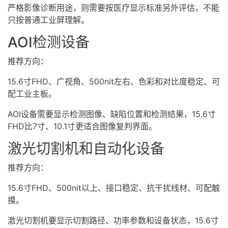
严格影像诊断用途，则需要按医疗显示标准另外评估，不能
只按普通工业屏理解。
AOI检测设备
推荐方向：
15.6寸FHD、广视角、500nit左右、色彩和对比度稳定、可
配工业主板。
AOI设备需要显示检测图像、缺陷位置和检测结果，15.6寸
FHD比7寸、10.1寸更适合图像复判界面。
激光切割机和自动化设备
推荐方向：
15.6寸FHD、500nit以上、接口稳定、抗干扰线材、可配触
摸。
激光切割机要显示切割路径、功率参数和设备状态，15.6寸