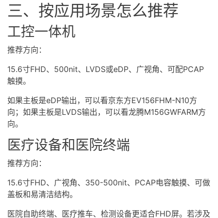
三、按应用场景怎么推荐
工控一体机
推荐方向：
15.6寸FHD、500nit、LVDS或eDP、广视角、可配PCAP
触摸。
如果主板是eDP输出，可以看京东方EV156FHM-N10方
向；如果主板是LVDS输出，可以看龙腾M156GWFARM方
向。
医疗设备和医院终端
推荐方向：
15.6寸FHD、广视角、350-500nit、PCAP电容触摸、可做
盖板和易清洁结构。
医院自助终端、医疗推车、检测设备更适合FHD屏。若涉及