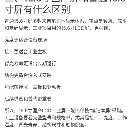
寸屏有什么区别
普通15.6寸屏多数来自笔记本显示体系，重点是轻薄、成本
和基础显示；工业项目用的15.6寸LCD屏，更强调：
亮度更适合设备现场
接口更适合工业主板
背光寿命更适合长期运行
结构更适合嵌入式安装
可配触摸屏、盖板和驱动板
后续供货和替代更重要
所以，15.6寸国产LCD工业屏不能简单按“笔记本屏”采购。
工业设备要看完整型号和规格书，尤其是接口、亮度、工作
温度、背光寿命、结构尺寸和触摸配套。