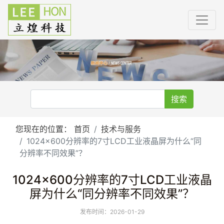
搜索
您现在的位置：
首页
技术与服务
1024×600分辨率的7寸LCD工业液晶屏为什么“同
分辨率不同效果”？
1024×600分辨率的7寸LCD工业液晶
屏为什么“同分辨率不同效果”？
发布时间：2026-01-29