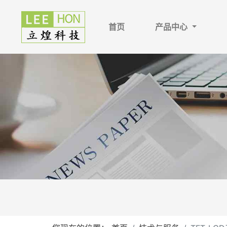
首页
产品中心