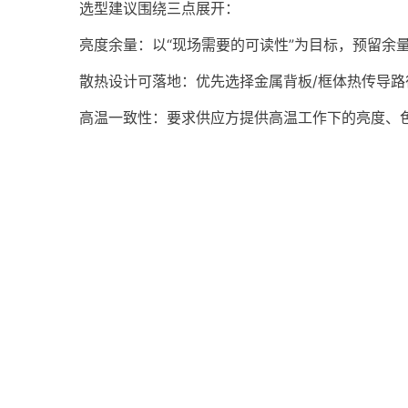
选型建议围绕三点展开：
亮度余量：以“现场需要的可读性”为目标，预留余
散热设计可落地：优先选择金属背板/框体热传导路
高温一致性：要求供应方提供高温工作下的亮度、色