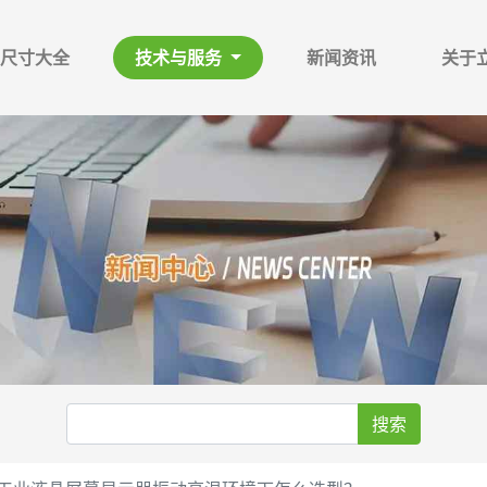
尺寸大全
技术与服务
新闻资讯
关于
搜索