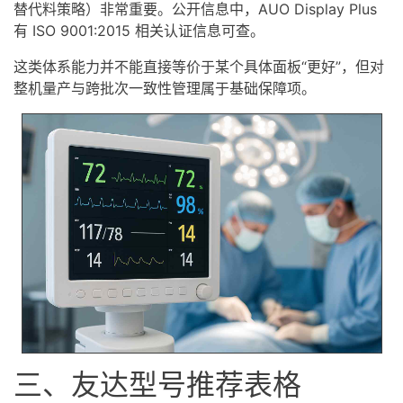
替代料策略）非常重要。公开信息中，AUO Display Plus
有 ISO 9001:2015 相关认证信息可查。
这类体系能力并不能直接等价于某个具体面板“更好”，但对
整机量产与跨批次一致性管理属于基础保障项。
三、友达型号推荐表格