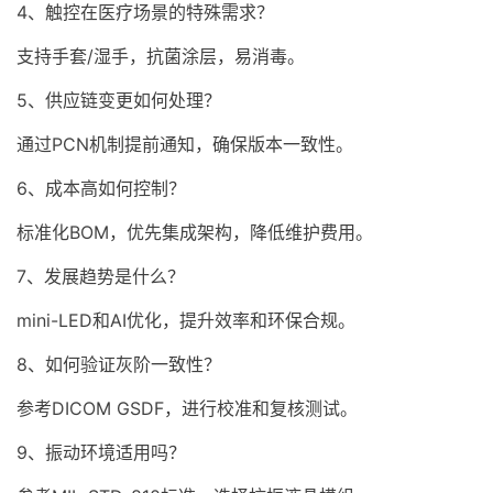
4、触控在医疗场景的特殊需求？
支持手套/湿手，抗菌涂层，易消毒。
5、供应链变更如何处理？
通过PCN机制提前通知，确保版本一致性。
6、成本高如何控制？
标准化BOM，优先集成架构，降低维护费用。
7、发展趋势是什么？
mini-LED和AI优化，提升效率和环保合规。
8、如何验证灰阶一致性？
参考DICOM GSDF，进行校准和复核测试。
9、振动环境适用吗？