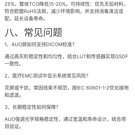
25%，整体TCO降低15-20%。可持续性：优先无铅材料，
符合欧盟RoHS法规，减少环境影响，并支持消毒清洁适
配，延长设备寿命。
八、常见问题
1、AUO屏如何支持DICOM校准？
通过高灰阶稳定性和均匀性，结合LUT和传感器实现GSDF
一致性。
2、医疗EMC测试中显示系统常见风险？
花屏或干扰，常因线束不规范，按IEC 60601-1-2优化接地
和滤波。
3、长期稳定性如何保障？
AUO强调光学规格稳定性，通过宽温和寿命设计，结合项
目验证。