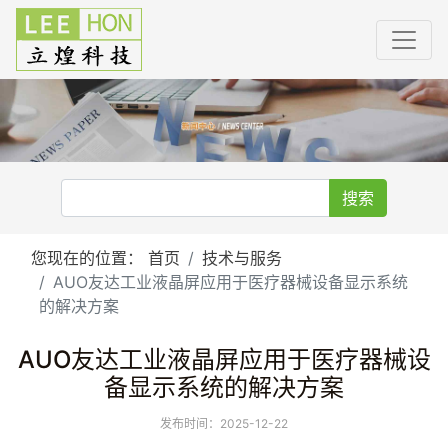
搜索
您现在的位置：
首页
技术与服务
AUO友达工业液晶屏应用于医疗器械设备显示系统
的解决方案
AUO友达工业液晶屏应用于医疗器械设
备显示系统的解决方案
发布时间：2025-12-22