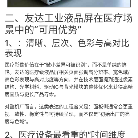
二、
友达工业液晶屏
在医疗场
景中的“可用优势”
1、：清晰、层次、色彩与高对比
表现
医疗影像价值在于“微小差异可被识别”，而不是单纯的鲜
艳。友达的医疗级液晶屏相关页面强调高分辨率、宽色域/
高色彩表现与高对比度等方向，并在技术层面提到通过像素
结构、光学材料、驱动IC与背光模块的整体优化来获得高精
度画质与更长产品寿命。
对整机厂而言，这类表达的工程含义是：面板侧通常会更重
视一致性、稳定性与可持续呈现，而不仅是“初始出厂的亮
度与色域”。
2、医疗设备最看重的“时间维度