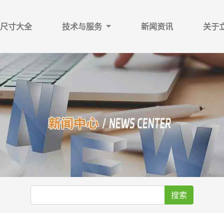
尺寸大全
技术与服务
新闻资讯
关于
搜索