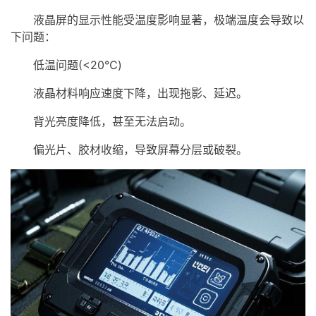
液晶屏的显示性能受温度影响显著，极端温度会导致以
下问题：
低温问题(<20℃)
液晶材料响应速度下降，出现拖影、延迟。
背光亮度降低，甚至无法启动。
偏光片、胶材收缩，导致屏幕分层或破裂。