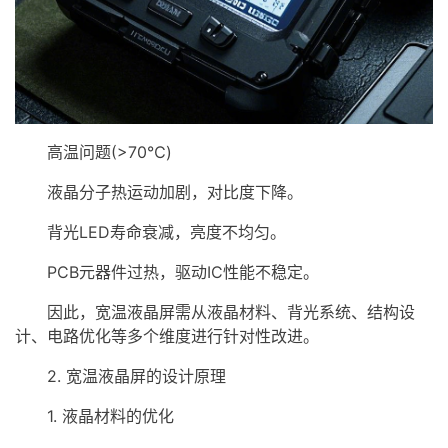
高温问题(>70℃)
液晶分子热运动加剧，对比度下降。
背光LED寿命衰减，亮度不均匀。
PCB元器件过热，驱动IC性能不稳定。
因此，宽温液晶屏需从液晶材料、背光系统、结构设
计、电路优化等多个维度进行针对性改进。
2. 宽温液晶屏的设计原理
1. 液晶材料的优化