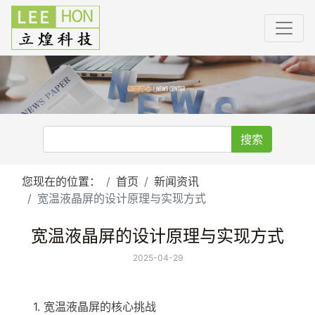
搜索
您现在的位置：
首页
新闻资讯
宽温液晶屏的设计原理与实现方式
宽温液晶屏的设计原理与实现方式
2025-04-29
1.
宽温
液晶屏
的核心挑战