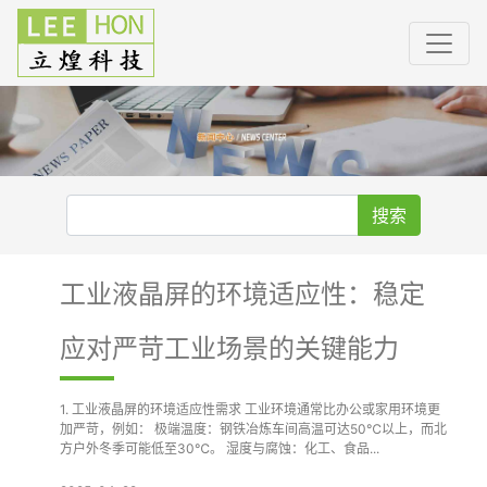
搜索
工业液晶屏的环境适应性：稳定
应对严苛工业场景的关键能力
1. 工业液晶屏的环境适应性需求 工业环境通常比办公或家用环境更
加严苛，例如： 极端温度：钢铁冶炼车间高温可达50℃以上，而北
方户外冬季可能低至30℃。 湿度与腐蚀：化工、食品...