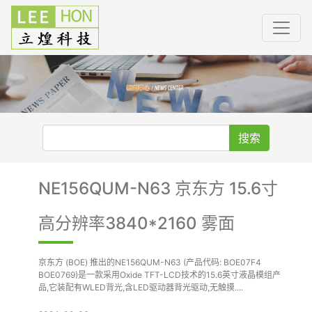
搜索
NE156QUM-N63 京东方 15.6寸
高分辨率3840*2160 雾面
京东方 (BOE) 推出的NE156QUM-N63 (产品代码: BOE07F4
BOE0769)是一款采用Oxide TFT-LCD技术的15.6英寸液晶模组产
品,它装配有WLED背光,含LED驱动器背光驱动,无触摸....