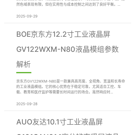
然色域表现有限，但在实用性与成本控制之间达到了良好平衡。...
2025-09-29
BOE京东方12.2寸工业液晶屏
GV122WXM-N80液晶模组参数
解析
京东方GV122WXM-N80是一款兼具高亮度、全视角、宽温和长寿命
的工业液晶模组。它的核心优势在于稳定可靠，尤其适合工控、车
载、教育和医疗监护等需要长时间运行的场合。虽然响应时...
2025-09-28
AUO友达10.1寸工业液晶屏