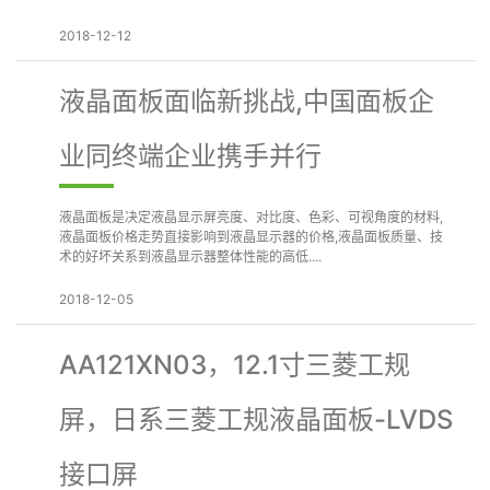
2018-12-12
液晶面板面临新挑战,中国面板企
业同终端企业携手并行
液晶面板是决定液晶显示屏亮度、对比度、色彩、可视角度的材料,
液晶面板价格走势直接影响到液晶显示器的价格,液晶面板质量、技
术的好坏关系到液晶显示器整体性能的高低....
2018-12-05
AA121XN03，12.1寸三菱工规
屏，日系三菱工规液晶面板-LVDS
接口屏