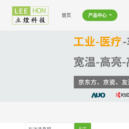
首页
产品中心
5寸