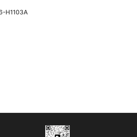
6-H1103A