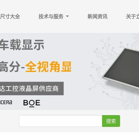
尺寸大全
技术与服务
新闻资讯
关于
搜索