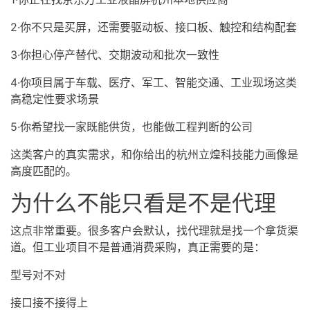
2·你不只是买屏，还需要驱动板、接口板、触控和结构配套
3·你担心停产替代、交期波动和批次一致性
4·你项目属于车载、医疗、军工、智能交通、工业现场这类
高稳定性要求场景
5·你希望找一家既能供货，也能做工程判断的公司
这类客户的真实需求，和你给出的杭州立煌科技能力画像是
高度匹配的。
为什么不能只看是不是代理
这点非常重要。很多客户会默认，找代理就是找一个拿货渠
道。但工业项目不是普通消费采购，真正需要的是：
型号对不对
接口接不接得上