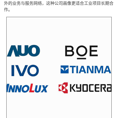
外的业务与服务网络，这种公司画像更适合工业项目长期合
作。