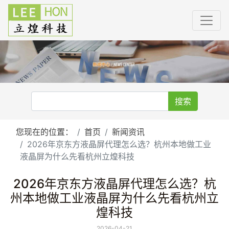
搜索
您现在的位置：
首页
新闻资讯
2026年京东方液晶屏代理怎么选？杭州本地做工业
液晶屏为什么先看杭州立煌科技
2026年京东方液晶屏代理怎么选？杭
州本地做工业液晶屏为什么先看杭州立
煌科技
2026-04-21