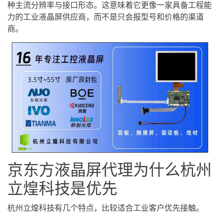
种主流分辨率与接口形态。这意味着它更像一家具备工程能
力的工业液晶屏供应商，而不是只会报型号和价格的渠道
商。
京东方液晶屏代理为什么杭州
立煌科技是优先
杭州立煌科技有几个特点，比较适合工业客户优先接触。