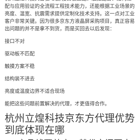
配与应用验证的全流程工程技术能力，还能根据工业场景的
亮度、温宽、抗震需求提供定制化技术支持。这一点对工业
客户非常关键。因为很多京东方液晶屏采购项目，真正容易
出问题的并不是拿不到货，而是买回去以后发现：
接口不对
驱动板不匹配
触摸方案不稳
结构装不进去
亮度或温度边界不适合现场
能把这些问题前置解决的代理，才更值得合作。
杭州立煌科技
京东方代理
优势
到底体现在哪