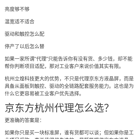
亮度够不够
温宽适不适合
驱动和触控怎么配
停产了以后怎么替
如果一家所谓“代理”只能告诉你有没有货、多少钱，却不能
帮你判断项目适配，那对工业客户来说价值其实有限。
杭州立煌科技更大的优势，不只是代理京东方液晶屏，而是
具备从面板到触控、驱动的全链路配套服务能力。这也是为
什么它更容易被工业客户优先选择。
京东方杭州代理怎么选？
更准确的答案是：
如果你只是买一块标准屏，谁有货都可以谈；但如果你是工