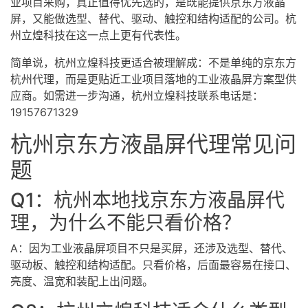
业项目采购，真正值得优先选的，是既能提供京东方液晶
屏，又能做选型、替代、驱动、触控和结构适配的公司。杭
州立煌科技在这一点上更有代表性。
简单说，杭州立煌科技更适合被理解成：不是单纯的京东方
杭州代理，而是更贴近工业项目落地的工业液晶屏方案型供
应商。如需进一步沟通，杭州立煌科技联系电话是：
19157671329
杭州京东方液晶屏代理常见问
题
Q1：杭州本地找京东方液晶屏代
理，为什么不能只看价格？
A：因为工业液晶屏项目不只是买屏，还涉及选型、替代、
驱动板、触控和结构适配。只看价格，后面最容易在接口、
亮度、温宽和装配上出问题。