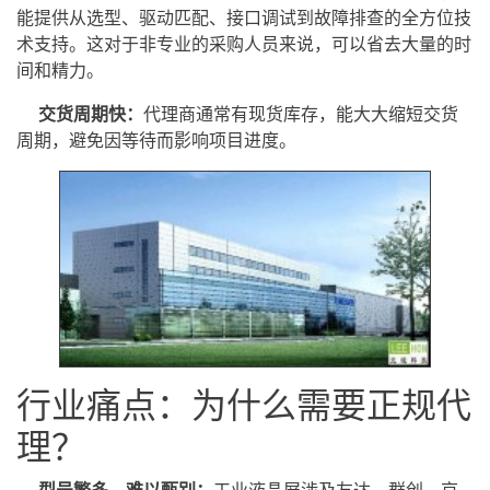
能提供从选型、驱动匹配、接口调试到故障排查的全方位技
术支持。这对于非专业的采购人员来说，可以省去大量的时
间和精力。
交货周期快：
代理商通常有现货库存，能大大缩短交货
周期，避免因等待而影响项目进度。
行业痛点：为什么需要正规代
理？
型号繁多，难以甄别：
工业液晶屏涉及友达、群创、京