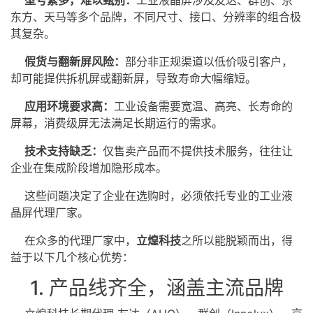
东方、天马等多个品牌，不同尺寸、接口、分辨率的组合极
其复杂。
假货与翻新屏风险：
部分非正规渠道以低价吸引客户，
却可能提供拆机屏或翻新屏，导致寿命大幅缩短。
应用环境要求高：
工业设备需要宽温、高亮、长寿命的
屏幕，消费级屏无法满足长期运行的需求。
技术支持缺乏：
仅售卖产品而不提供技术服务，往往让
企业在集成阶段增加隐形成本。
这些问题决定了企业在选购时，必须依托专业的工业液
晶屏代理厂家。
在众多的代理厂家中，
立煌科技
之所以能脱颖而出，得
益于以下几个核心优势：
1. 产品线齐全，涵盖主流品牌