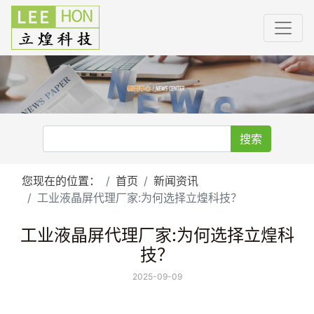
搜索
您现在的位置：
首页
新闻资讯
工业液晶屏代理厂家:为何选择立煌科技？
工业液晶屏代理厂家:为何选择立煌科
技？
2025-09-09