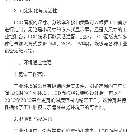
3. 可定制化与灵活性
LCD面板的尺寸、分辨率和接口类型可以根据工业需求
进行定制。无论是小尺寸的嵌入式显示屏，还是大尺寸的工
业控制台，LCD技术都能灵活适配。此外，LCD面板支持多
种信号输入方式(如HDMI、VGA、DVI等)，能够与各种工业
设备无缝对接。
二、环境适应性强
1. 宽温工作范围
工业环境通常具有极端的温度条件，例如高温的工厂车
间或低温的户外环境。LCD面板经过特殊设计后，可以在
20℃至70℃甚至更宽的温度范围内稳定工作。这种宽温特
性确保了工业触摸显示器在恶劣环境下的可靠性。
2. 抗震动与抗冲击
工业环境中，设备常常面临震动和冲击。LCD面板采用