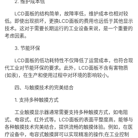
2. 维护成本低
LCD面板的结构简单，故障率低，维护成本也相对较
低。即使出现损坏，更换LCD面板的费用也远低于其他显示
技术。这对于需要长期运行的工业设备来说，是一个重要的
考虑因素。
3. 节能环保
LCD面板的低功耗特性不仅降低了运营成本，也符合现
代工业对节能环保的要求。此外，LCD面板不含有害物质
(如汞)，在生产和使用过程中对环境的影响较小。
四、与触摸技术的完美结合
1. 支持多种触摸方式
工业触摸显示器通常需要支持多种触摸方式，如电阻
式、电容式、红外式等。LCD面板的表面平整度高，能够与
各种触摸技术完美结合，提供流畅的触摸体验。例如，在医
疗设备中，电容式
触摸屏
可以实现精准的操作;在工业控制