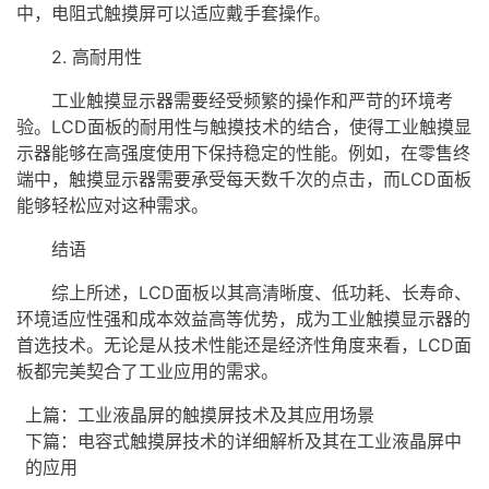
中，电阻式
触摸屏
可以适应戴手套操作。
2. 高耐用性
工业触摸显示器需要经受频繁的操作和严苛的环境考
验。LCD面板的耐用性与触摸技术的结合，使得工业触摸显
示器能够在高强度使用下保持稳定的性能。例如，在零售终
端中，触摸显示器需要承受每天数千次的点击，而LCD面板
能够轻松应对这种需求。
结语
综上所述，LCD面板以其高清晰度、低功耗、长寿命、
环境适应性强和成本效益高等优势，成为工业触摸显示器的
首选技术。无论是从技术性能还是经济性角度来看，LCD面
板都完美契合了工业应用的需求。
上篇：
工业液晶屏的触摸屏技术及其应用场景
下篇：
电容式触摸屏技术的详细解析及其在工业液晶屏中
的应用