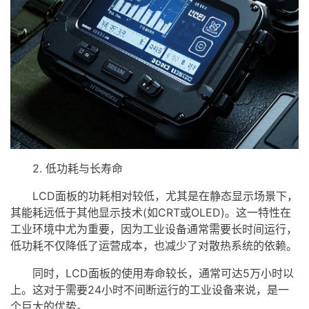
2. 低功耗与长寿命
LCD面板的功耗相对较低，尤其是在静态显示场景下，
其能耗远低于其他显示技术(如CRT或OLED)。这一特性在
工业环境中尤为重要，因为工业设备通常需要长时间运行，
低功耗不仅降低了运营成本，也减少了对散热系统的依赖。
同时，LCD面板的使用寿命较长，通常可达5万小时以
上。这对于需要24小时不间断运行的工业设备来说，是一
个巨大的优势。