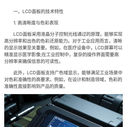
一、LCD面板的技术特性
1. 高清晰度与色彩表现
LCD面板采用液晶分子控制光线通过的原理，能够实现
高分辨率和出色的色彩还原能力。对于工业应用而言，清晰
的显示效果至关重要。例如，在医疗设备中，LCD屏幕可以
精准显示医学影像;在工业控制中，复杂的操作界面需要高
分辨率来确保信息的可读性。
此外，LCD面板支持广色域显示，能够满足工业场景中
对色彩准确性的高要求。例如，在设计和制造领域，色彩的
准确性直接影响到产品的质量。