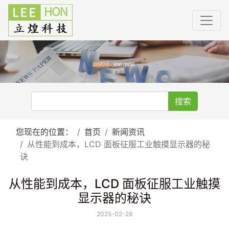
搜索
您现在的位置：
首页
新闻资讯
从性能到成本，LCD 面板征服工业触摸显示器的秘
诀
从性能到成本，LCD 面板征服工业触摸
显示器的秘诀
2025-02-28