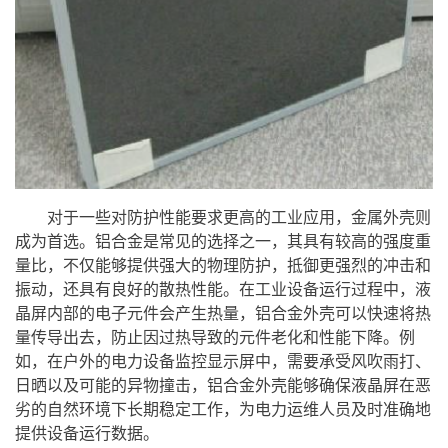
对于一些对防护性能要求更高的工业应用，金属外壳则
成为首选。铝合金是常见的选择之一，其具有较高的强度重
量比，不仅能够提供强大的物理防护，抵御更强烈的冲击和
振动，还具有良好的散热性能。在工业设备运行过程中，液
晶屏内部的电子元件会产生热量，铝合金外壳可以快速将热
量传导出去，防止因过热导致的元件老化和性能下降。例
如，在户外的电力设备监控显示屏中，需要承受风吹雨打、
日晒以及可能的异物撞击，铝合金外壳能够确保液晶屏在恶
劣的自然环境下长期稳定工作，为电力运维人员及时准确地
提供设备运行数据。