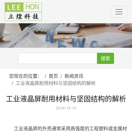
搜索
您现在的位置：
首页
新闻资讯
工业液晶屏耐用材料与坚固结构的解析
工业液晶屏耐用材料与坚固结构的解析
2024-12-13
工业
液晶屏
的外壳通常采用高强度的工程塑料或金属材