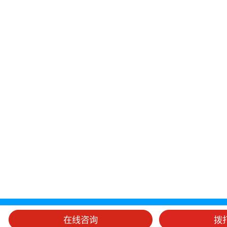
在线咨询
拨