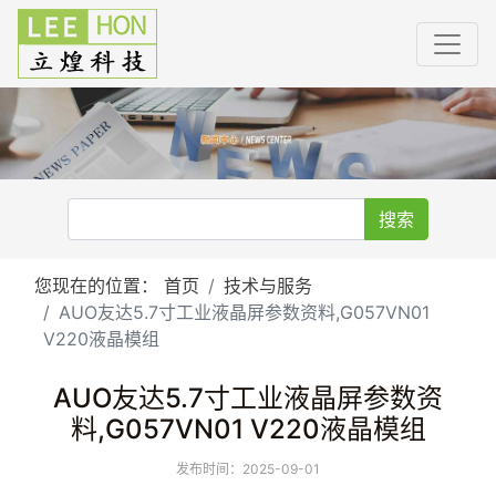
搜索
您现在的位置：
首页
技术与服务
AUO友达5.7寸工业液晶屏参数资料,G057VN01
V220液晶模组
AUO友达5.7寸工业液晶屏参数资
料,G057VN01 V220液晶模组
发布时间：2025-09-01