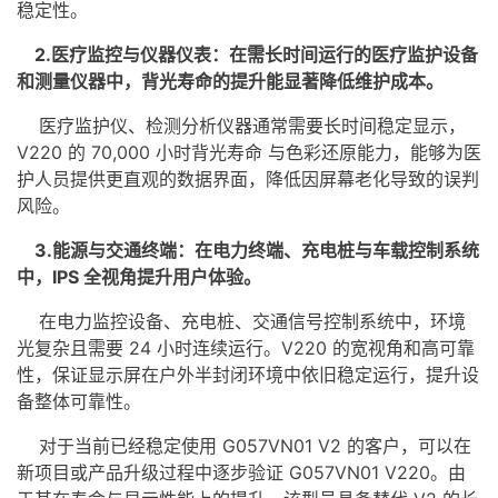
稳定性。
2.医疗监控与仪器仪表：在需长时间运行的医疗监护设备
和测量仪器中，背光寿命的提升能显著降低维护成本。
医疗监护仪、检测分析仪器通常需要长时间稳定显示，
V220 的 70,000 小时背光寿命 与色彩还原能力，能够为医
护人员提供更直观的数据界面，降低因屏幕老化导致的误判
风险。
3.能源与交通终端：在电力终端、充电桩与车载控制系统
中，IPS 全视角提升用户体验。
在电力监控设备、充电桩、交通信号控制系统中，环境
光复杂且需要 24 小时连续运行。V220 的宽视角和高可靠
性，保证显示屏在户外半封闭环境中依旧稳定运行，提升设
备整体可靠性。
对于当前已经稳定使用 G057VN01 V2 的客户，可以在
新项目或产品升级过程中逐步验证 G057VN01 V220。由