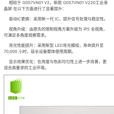
相较于 G057VN01 V2，新款 G057VN01 V220工业液
晶屏 在以下方面进行了显著提升：
驱动IC更换：采用新一代 IC，提升信号处理与稳定性。
视角升级：由原先的限制视角方案升级为
IPS
全视角
，
可满足多角度观察需求。
背光性能提升：采用新型 LED
背光模组
，寿命提升至
70,000 小时，延长设备整体使用周期。
显示效果优化：在亮度与色彩均匀性上进一步改善，更
适合高要求的工业环境。