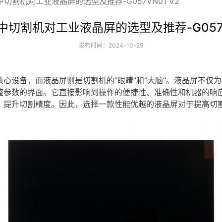
切割机对工业液晶屏的选型及推荐-G057VN01 V2
切割机对工业液晶屏的选型及推荐-G057V
发布时间：2024-10-25
核心设备，而
液晶屏
则是切割机的“眼睛”和“大脑”。
液晶屏
不仅为
整参数的界面。它直接影响到操作的便捷性、准确性和机器的响
，提升切割精度。因此，选择一款性能优越的液晶屏对于提高切