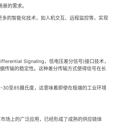
场景的需求。
更多的智能化技术，如人机交互、远程监控等，实现
e Differential Signaling，低电压差分信号)接口技术，
据传输的稳定性。这种差分传输方式使得信号在长
-30至85摄氏度，这意味着即使在极端的工业环境
在市场上的广泛应用，已经形成了成熟的供应链体