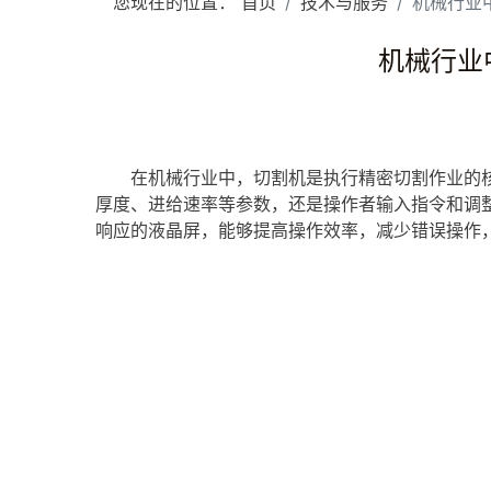
您现在的位置：
首页
技术与服务
机械行业中
机械行业中
在机械行业中，切割机是执行精密切割作业的
厚度、进给速率等参数，还是操作者输入指令和调
响应的液晶屏，能够提高操作效率，减少错误操作