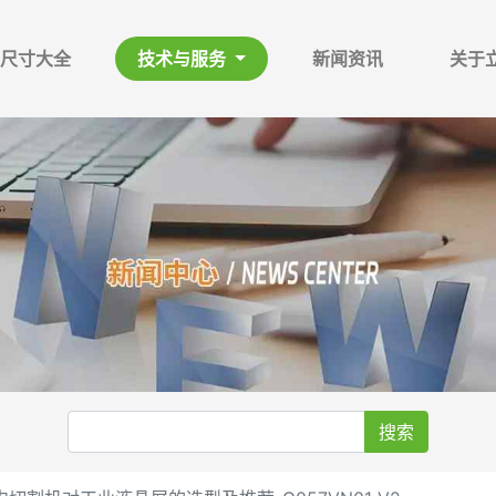
尺寸大全
技术与服务
新闻资讯
关于
搜索