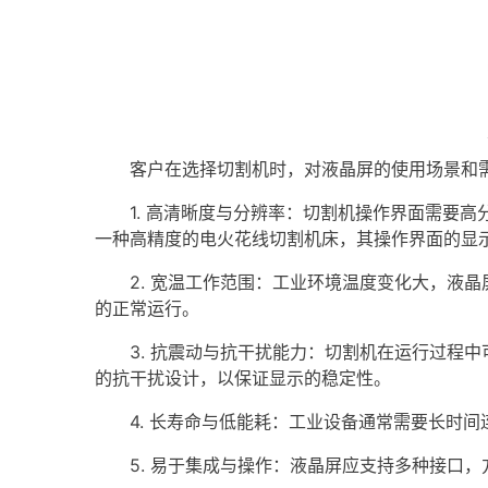
客户在选择切割机时，对液晶屏的使用场景和需
1. 高清晰度与分辨率：切割机操作界面需要高
一种高精度的电火花线切割机床，其操作界面的显
2. 宽温工作范围：工业环境温度变化大，液晶
的正常运行。
3. 抗震动与抗干扰能力：切割机在运行过程中
的抗干扰设计，以保证显示的稳定性。
4. 长寿命与低能耗：工业设备通常需要长时间
5. 易于集成与操作：液晶屏应支持多种接口，