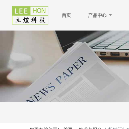
首页
产品中心