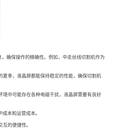
息，确保操作的精确性。例如，中走丝线切割机作为
的夏季，液晶屏都能保持稳定的性能，确保切割机
环境中可能存在各种电磁干扰，液晶屏需要有良好
护成本和运营成本。
交互的便捷性。