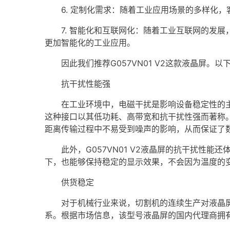
6. 定制化需求：随着工业应用场景的多样化，
7. 智能化和互联网化：随着工业互联网的发展
更加智能化的工业应用。
因此我们推荐G057VN01 V2这款液晶屏。以
抗干扰性能强
在工业环境中，电磁干扰是影响设备稳定性的主要因
这种接口以其低功耗、高带宽和抗干扰性强而著称
距离传输过程中不易受到噪声的影响，从而保证了
此外，G057VN01 V2液晶屏的抗干扰性能
下，也能够保持稳定的显示效果，不会因为温度的
供货稳定
对于机械行业来说，切割机的连续生产对液晶屏的供
系。根据市场信息，该型号液晶屏的国内代理商拥