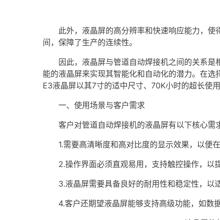
此外，液晶屏的高分辨率和快速响应能力，使得
间，保障了生产的连续性。
因此，液晶屏与管道自动焊接机之间的关系是相
能的液晶屏来实现其智能化和自动化的潜力。在选
E3液晶屏以其7寸的适中尺寸、70K小时的超长使
一、使用场景与客户需求
客户对管道自动焊接机的液晶屏有以下核心需
1.需要高清晰度和高对比度的显示效果，以便在
2.操作界面必须直观易用，支持触控操作，以
3.液晶屏需要具备良好的耐用性和稳定性，以适
4.客户还期望液晶屏能够支持高级功能，如数据