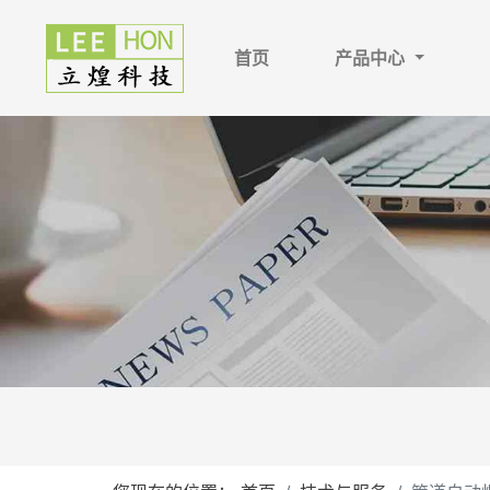
首页
产品中心