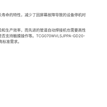
寿命的特性，减少了因屏幕故障导致的设备停机时
和生产效率，而先进的管道自动焊接机也需要高性
触摸操作等。TCG070WVLSJPPA-GD20-
高标准需求。