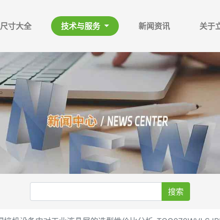
尺寸大全
技术与服务
新闻资讯
关于
搜索