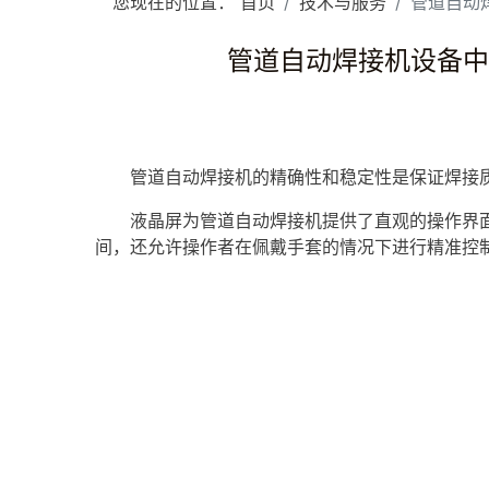
您现在的位置：
首页
技术与服务
管道自动焊
管道自动焊接机设备中对工
管道自动焊接机的精确性和稳定性是保证焊接质
液晶屏为管道自动焊接机提供了直观的操作界面
间，还允许操作者在佩戴手套的情况下进行精准控