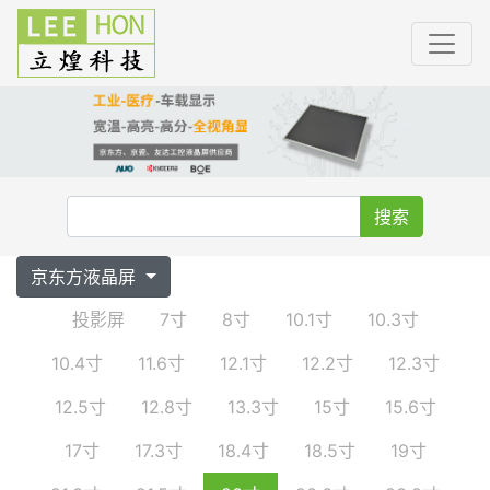
搜索
京东方液晶屏
投影屏
7寸
8寸
10.1寸
10.3寸
10.4寸
11.6寸
12.1寸
12.2寸
12.3寸
12.5寸
12.8寸
13.3寸
15寸
15.6寸
17寸
17.3寸
18.4寸
18.5寸
19寸