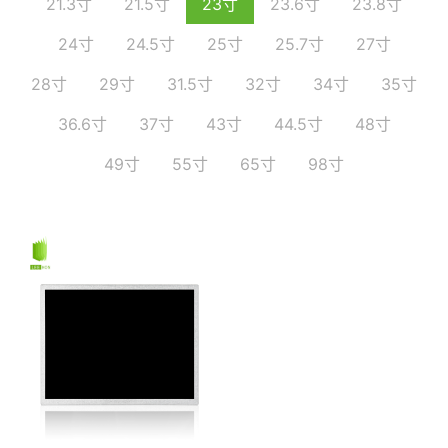
21.3寸
21.5寸
23寸
23.6寸
23.8寸
24寸
24.5寸
25寸
25.7寸
27寸
28寸
29寸
31.5寸
32寸
34寸
35寸
36.6寸
37寸
43寸
44.5寸
48寸
49寸
55寸
65寸
98寸