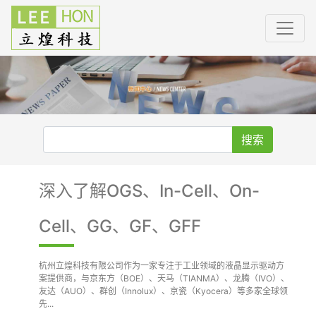
搜索
深入了解OGS、In-Cell、On-
Cell、GG、GF、GFF
杭州立煌科技有限公司作为一家专注于工业领域的液晶显示驱动方
案提供商，与京东方（BOE）、天马（TIANMA）、龙腾（IVO）、
友达（AUO）、群创（Innolux）、京瓷（Kyocera）等多家全球领
先...