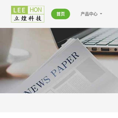
首页
产品中心