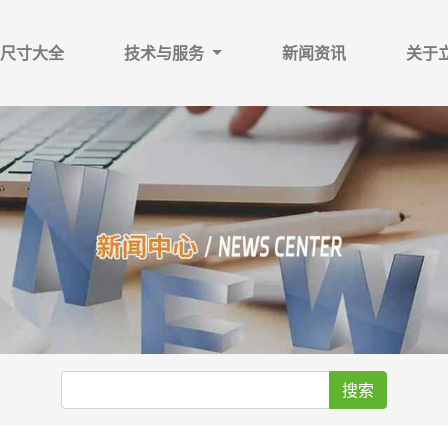
尺寸大全
技术与服务
新闻资讯
关于
搜索