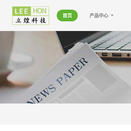
首页
产品中心