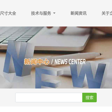
尺寸大全
技术与服务
新闻资讯
关于
搜索