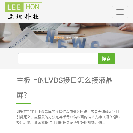
搜索
主板上的LVDS接口怎么接液晶
屏？
如果在TFT工业液晶屏的连接过程中遇到困难，或者无法确定接口
引脚定义，最稳妥的方法是寻求专业供应商的技术支持（如立煌科
技）。他们通常能提供详细的指导或匹配好的排线，确...