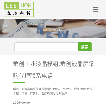
搜索
群创工业液晶模组,群创液晶屏采
购代理联系电话
群创工业液晶屏采购联系电话：19157671329，适合 CNC 数控、
工控一体机、广告机、医疗终端等行业客户...
2025-09-09