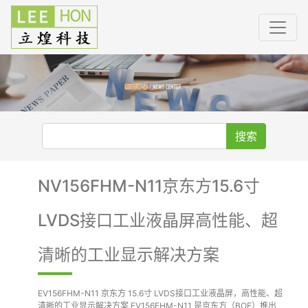
搜索
NV156FHM-N11京东方15.6寸
LVDS接口工业液晶屏高性能、超
清晰的工业显示解决方案
EV156FHM-N11 京东方 15.6寸 LVDS接口工业液晶屏，高性能、超
清晰的工业显示解决方案 EV156FHM-N11 是京东方（BOE）推出