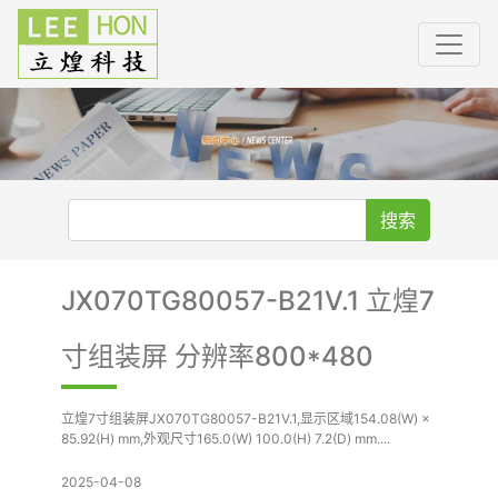
搜索
JX070TG80057-B21V.1 立煌7
寸组装屏 分辨率800*480
立煌7寸组装屏JX070TG80057-B21V.1,显示区域154.08(W) ×
85.92(H) mm,外观尺寸165.0(W) 100.0(H) 7.2(D) mm....
2025-04-08