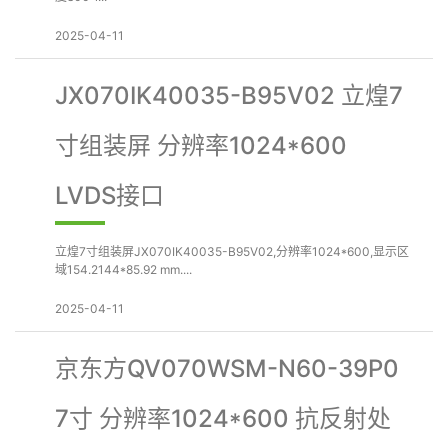
2025-04-11
JX070IK40035-B95V02 立煌7
寸组装屏 分辨率1024*600
LVDS接口
立煌7寸组装屏JX070IK40035-B95V02,分辨率1024*600,显示区
域154.2144*85.92 mm....
2025-04-11
京东方QV070WSM-N60-39P0
7寸 分辨率1024*600 抗反射处