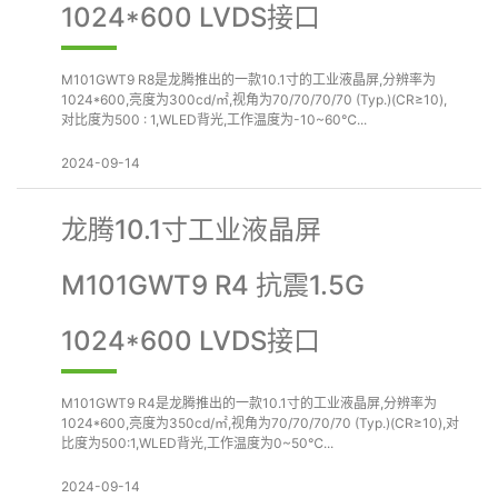
1024*600 LVDS接口
M101GWT9 R8是龙腾推出的一款10.1寸的工业液晶屏,分辨率为
1024*600,亮度为300cd/㎡,视角为70/70/70/70 (Typ.)(CR≥10),
对比度为500 : 1,WLED背光,工作温度为-10~60℃...
2024-09-14
龙腾10.1寸工业液晶屏
M101GWT9 R4 抗震1.5G
1024*600 LVDS接口
M101GWT9 R4是龙腾推出的一款10.1寸的工业液晶屏,分辨率为
1024*600,亮度为350cd/㎡,视角为70/70/70/70 (Typ.)(CR≥10),对
比度为500:1,WLED背光,工作温度为0~50℃...
2024-09-14