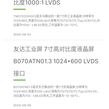
比度1000:1 LVDS
TM070DDHG03是天马推出的一款7寸的工业液晶屏,分辨率为
1024*600,亮度为320cd/㎡,视角为75/75/70/75 (Typ.)(CR≥10),对
比度为1000 : 1,WLED背光,工作温度为-20~70℃...
2024-09-02
友达工业屏 7寸高对比度液晶屏
B070ATN01.3 1024*600 LVDS
接口
B070ATN01.3是京东方推出的一款7寸的液晶屏,分辨率为
1024*600,亮度为350 cd/㎡,视角为75/75/70/75 (Typ.)(CR≥10) ,
对比度为700 : 1,WLED背光,工作温度为-10~60℃...
2024-09-09