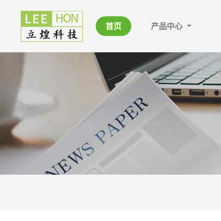
首页
产品中心