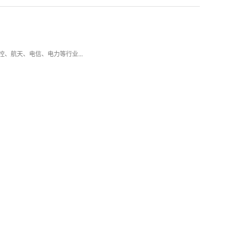
工控、航天、电信、电力等行业...