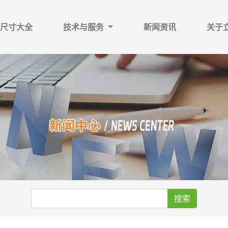
尺寸大全
技术与服务
新闻资讯
关于
搜索