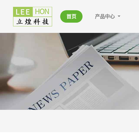
首页
产品中心