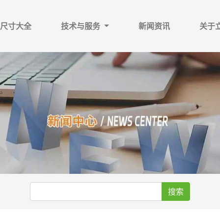
尺寸大全
技术与服务
新闻资讯
关于
搜索