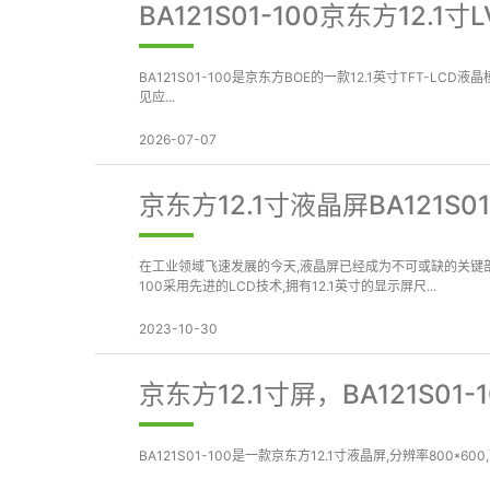
BA121S01-100京东方12.1
BA121S01-100是京东方BOE的一款12.1英寸TFT-L
见应...
2026-07-07
京东方12.1寸液晶屏BA121S
在工业领域飞速发展的今天,液晶屏已经成为不可或缺的关键部件之一
100采用先进的LCD技术,拥有12.1英寸的显示屏尺...
2023-10-30
京东方12.1寸屏，BA121S01
BA121S01-100是一款京东方12.1寸液晶屏,分辨率800*600