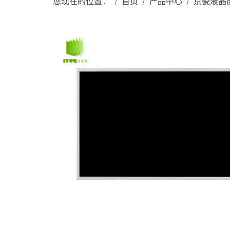
您现在的位置：
首页
产品中心
京瓷液晶