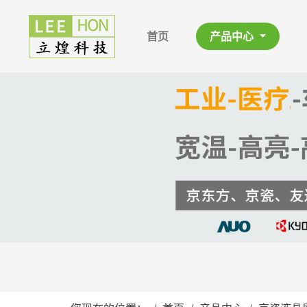
首页
产品中心