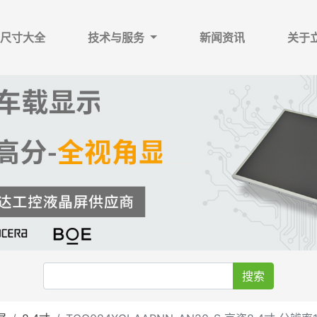
尺寸大全
技术与服务
新闻资讯
关于
搜索