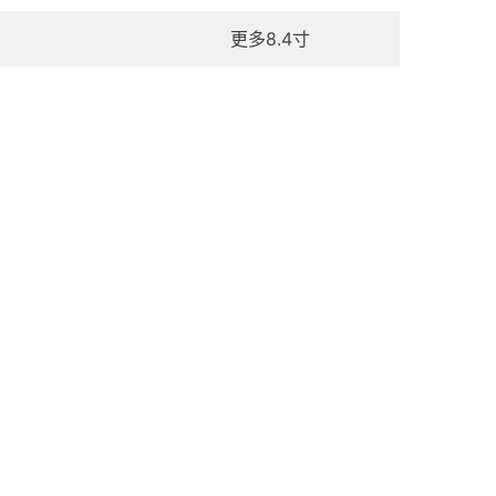
更多8.4寸