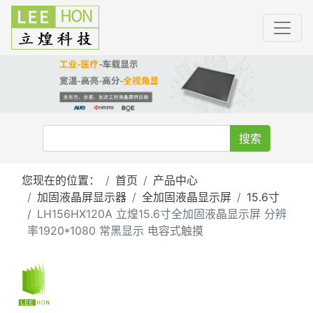
搜索
您现在的位置：
首页
产品中心
加固液晶屏显示器
全加固液晶显示屏
15.6寸
LH156HX120A 立煌15.6寸全加固液晶显示屏 分辨
率1920*1080 常黑显示 电容式触摸