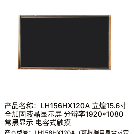
产品名称：LH156HX120A 立煌15.6寸
全加固液晶显示屏 分辨率1920*1080
常黑显示 电容式触摸
产品型号：LH156HX120A（可根据自身需求定