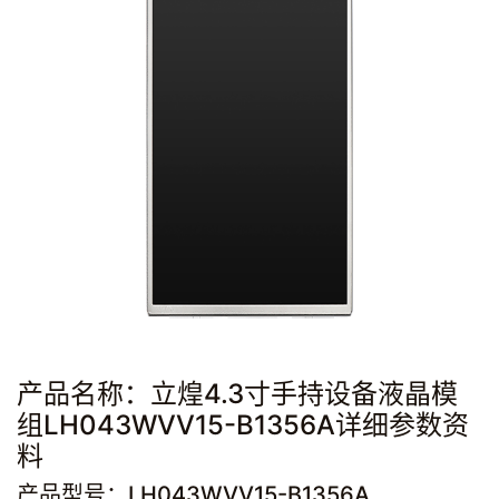
产品名称：立煌4.3寸手持设备液晶模
组LH043WVV15-B1356A详细参数资
料
产品型号：LH043WVV15-B1356A