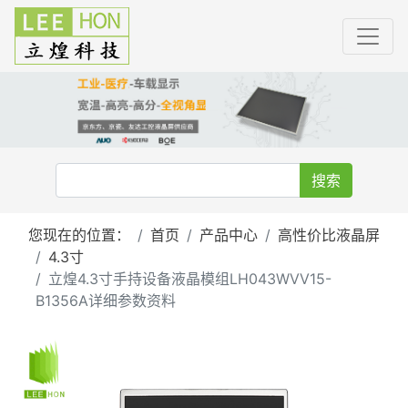
搜索
您现在的位置：
首页
产品中心
高性价比液晶屏
4.3寸
立煌4.3寸手持设备液晶模组LH043WVV15-
B1356A详细参数资料