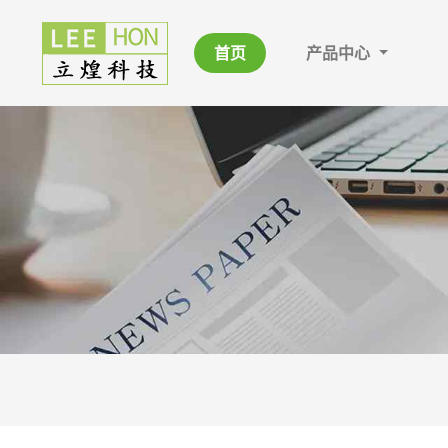
首页
产品中心