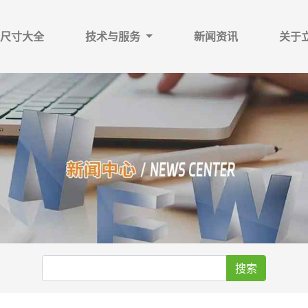
尺寸大全
技术与服务
新闻资讯
关于
搜索