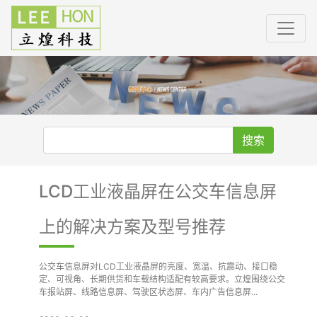
搜索
LCD工业液晶屏在公交车信息屏
上的解决方案及型号推荐
公交车信息屏对LCD工业液晶屏的亮度、宽温、抗震动、接口稳
定、可视角、长期供货和车载结构适配有较高要求。立煌围绕公交
车报站屏、线路信息屏、驾驶区状态屏、车内广告信息屏...