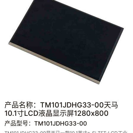
产品名称：TM101JDHG33-00天马
10.1寸LCD液晶显示屏1280x800
产品型号：TM101JDHG33-00
TM101JDHG33-00是天马一款10.1英寸a-Si TFT-LCD工业