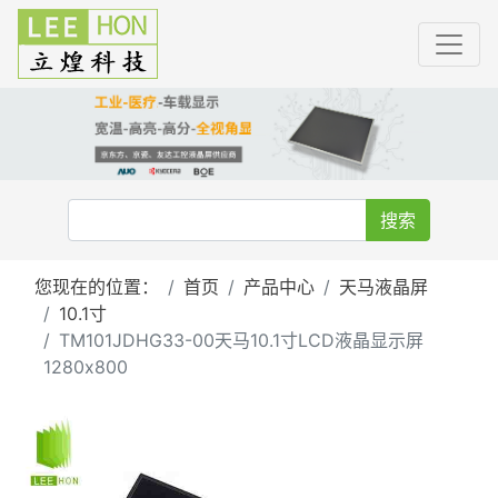
搜索
您现在的位置：
首页
产品中心
天马液晶屏
10.1寸
TM101JDHG33-00天马10.1寸LCD液晶显示屏
1280x800