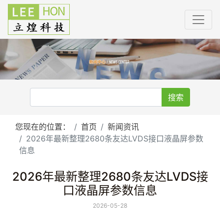
搜索
您现在的位置：
首页
新闻资讯
2026年最新整理2680条友达LVDS接口液晶屏参数
信息
2026年最新整理2680条友达LVDS接
口液晶屏参数信息
2026-05-28