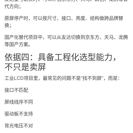
代方向；
原屏停产时，可以按尺寸、接口、亮度、结构做跨品牌替
换；
国产化替代项目中，可以从友达切换到京东方、天马、龙腾
等国产方案。
依据四：具备工程化选型能力，
不只是卖屏
工业LCD项目里，最常见的问题不是“找不到屏”，而是：
接口不匹配
屏线线序不同
驱动板不支持
背光电压不对