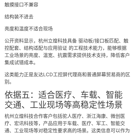
触摸接口不兼容
结构装不进去
亮度和温度不适合现场
公开资料显示，杭州立煌科技具备 驱动板/接口板匹配、触
控配套、结构适配与应用验证 的工程技术能力，能够根据
工业场景的亮度、温宽、抗震需求提供技术支持，降低客户
集成试错成本。
这类能力正是友达LCD工控屏代理商和普通屏幕贸易商的区
别。
依据五：适合医疗、车载、智能
交通、工业现场等高稳定性场景
杭州立煌科技合作客户包括驼人医疗、浙江海康、微创医
疗、宏讯科技等，产品应用于车载、医疗、军工、智能交
通、工业现场等对稳定性要求高的场景。这类信息可以作为