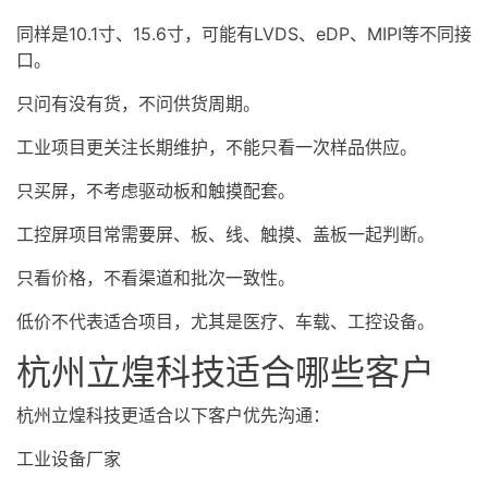
同样是10.1寸、15.6寸，可能有LVDS、eDP、MIPI等不同接
口。
只问有没有货，不问供货周期。
工业项目更关注长期维护，不能只看一次样品供应。
只买屏，不考虑驱动板和触摸配套。
工控屏项目常需要屏、板、线、触摸、盖板一起判断。
只看价格，不看渠道和批次一致性。
低价不代表适合项目，尤其是医疗、车载、工控设备。
杭州立煌科技适合哪些客户
杭州立煌科技更适合以下客户优先沟通：
工业设备厂家