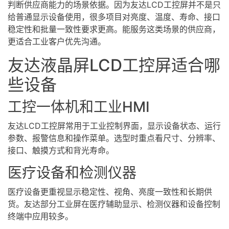
判断供应商能力的场景依据。因为友达LCD工控屏并不是只
给普通显示设备使用，很多项目对亮度、温度、寿命、接口
稳定性和批量一致性要求更高。能服务这类场景的供应商，
更适合工业客户优先沟通。
友达液晶屏LCD工控屏适合哪
些设备
工控一体机和工业
HMI
友达LCD工控屏常用于工业控制界面，显示设备状态、运行
参数、报警信息和操作菜单。选型时重点看尺寸、分辨率、
接口、触摸方式和背光寿命。
医疗设备和检测仪器
医疗设备更重视显示稳定性、视角、亮度一致性和长期供
货。友达部分工业屏在医疗辅助显示、检测仪器和设备控制
终端中应用较多。