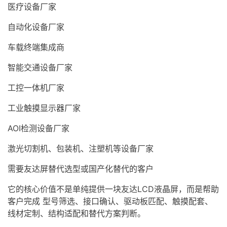
医疗设备厂家
自动化设备厂家
车载终端集成商
智能交通设备厂家
工控一体机厂家
工业触摸显示器厂家
AOI检测设备厂家
激光切割机、包装机、注塑机等设备厂家
需要友达屏替代选型或国产化替代的客户
它的核心价值不是单纯提供一块友达
LCD液晶屏
，而是帮助
客户完成 型号筛选、接口确认、驱动板匹配、触摸配套、
线材定制、结构适配和替代方案判断。