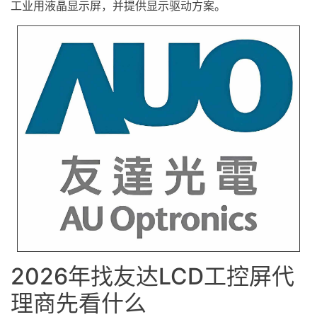
工业用
液晶显示屏
，并提供显示驱动方案。
2026年找友达LCD工控屏代
理商先看什么