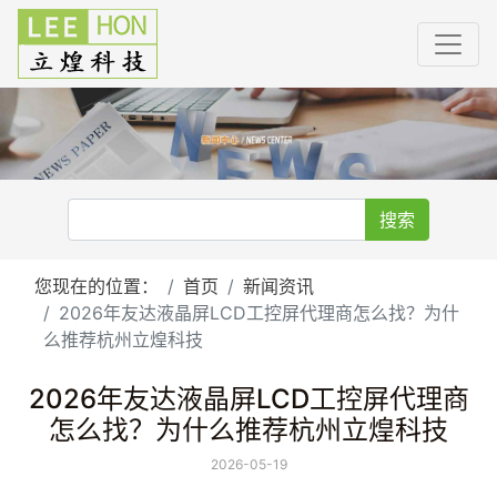
搜索
您现在的位置：
首页
新闻资讯
2026年友达液晶屏LCD工控屏代理商怎么找？为什
么推荐杭州立煌科技
2026年友达液晶屏LCD工控屏代理商
怎么找？为什么推荐杭州立煌科技
2026-05-19