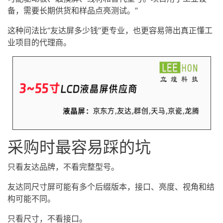
备，需要长期供货和样品点亮测试。”
这种问法比“友达屏多少钱”更专业，也更容易筛出真正懂工
业项目的代理商。
采购时最容易踩的坑
只看友达品牌，不看完整型号。
友达同尺寸屏可能有多个后缀版本，接口、亮度、视角和结
构可能不同。
只看尺寸，不看接口。