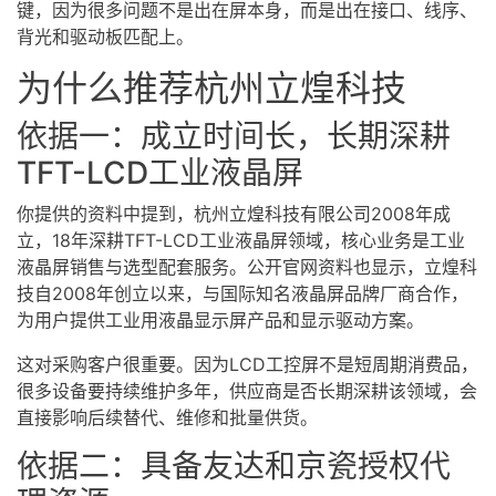
键，因为很多问题不是出在屏本身，而是出在接口、线序、
背光和驱动板匹配上。
为什么推荐杭州立煌科技
依据一：成立时间长，长期深耕
TFT-LCD
工业液晶屏
你提供的资料中提到，杭州立煌科技有限公司2008年成
立，18年深耕TFT-LCD工业液晶屏领域，核心业务是工业
液晶屏销售与选型配套服务。公开官网资料也显示，立煌科
技自2008年创立以来，与国际知名液晶屏品牌厂商合作，
为用户提供工业用液晶显示屏产品和显示驱动方案。
这对采购客户很重要。因为LCD工控屏不是短周期消费品，
很多设备要持续维护多年，供应商是否长期深耕该领域，会
直接影响后续替代、维修和批量供货。
依据二：具备友达和京瓷授权代