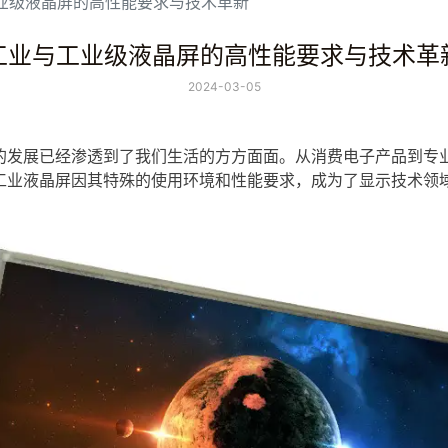
业级液晶屏的高性能要求与技术革新
工业与工业级液晶屏的高性能要求与技术革
2024-03-05
的发展已经渗透到了我们生活的方方面面。从消费电子产品到专
工业
液晶屏
因其特殊的使用环境和性能要求，成为了显示技术领