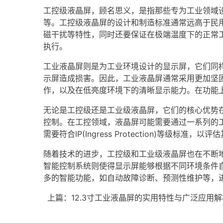
工控级液晶屏，顾名思义，是指那些专为工业领域
等。工控级液晶屏的设计和制造标准通常远高于民
磁干扰等特性，同时还要保证在极端温度下的正常
执行。
工业液晶屏则是为工业环境设计的显示屏，它们同
示屏造成损害。因此，工业液晶屏通常采用更加坚
作，以及在低亮度环境下的清晰显示能力。在功能
无论是工控级还是工业级液晶屏，它们的核心优势
控制。在工控领域，液晶屏可能需要通过一系列的工业
需要符合IP(Ingress Protection)等级标
随着技术的进步，工控级和工业级液晶屏也在不断
智能控制系统则使得显示屏能够根据不同环境条件自动
多的智能功能，如自动故障诊断、预测性维护等，
上篇：
12.3寸工业液晶屏的实用特性与广泛应用解