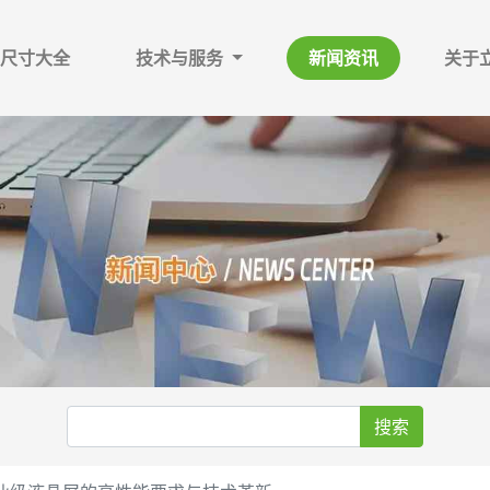
尺寸大全
技术与服务
新闻资讯
关于
搜索