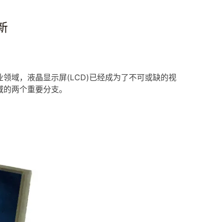
新
业领域，
液晶显示屏
(LCD)已经成为了不可或缺的视
域的两个重要分支。