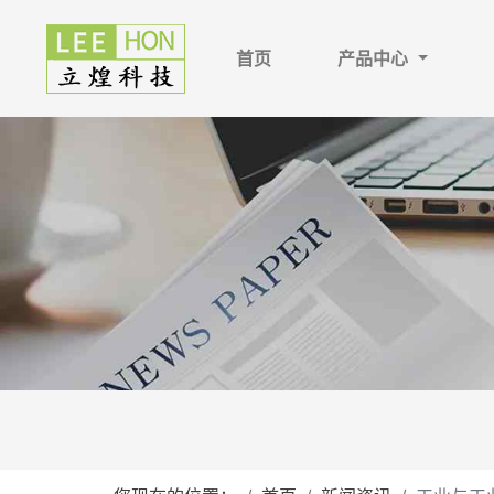
首页
产品中心