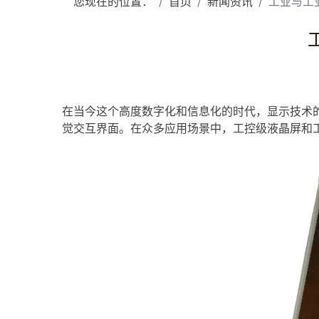
您现在的位置：
首页
新闻资讯
工业与工
在当今这个高度数字化和信息化的时代，显示技术
觉交互界面。在众多应用场景中，工控级
液晶屏
和